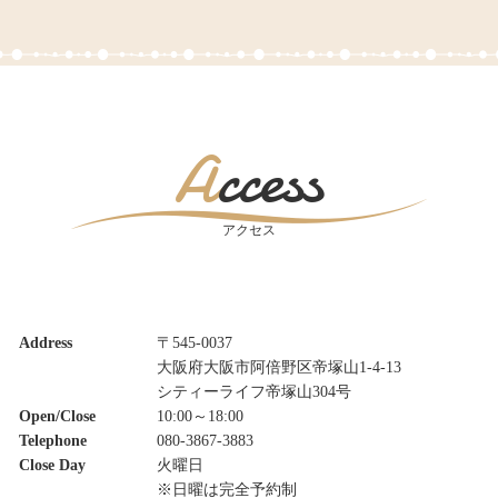
Access
アクセス
Address
〒545-0037
大阪府大阪市阿倍野区帝塚山1-4-13
シティーライフ帝塚山304号
Open/Close
10:00～18:00
Telephone
080-3867-3883
Close Day
火曜日
※日曜は完全予約制