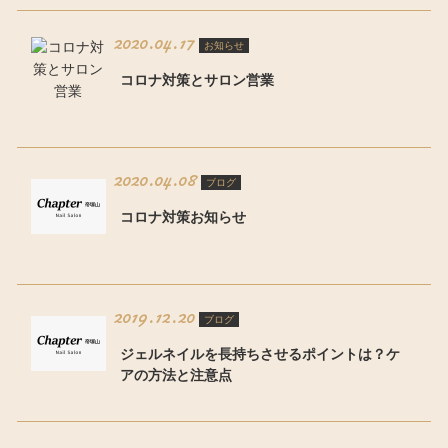
2020.04.17
お知らせ
コロナ対策とサロン営業
2020.04.08
ブログ
コロナ対策お知らせ
2019.12.20
ブログ
ジェルネイルを長持ちさせるポイントは？ケ
アの方法と注意点