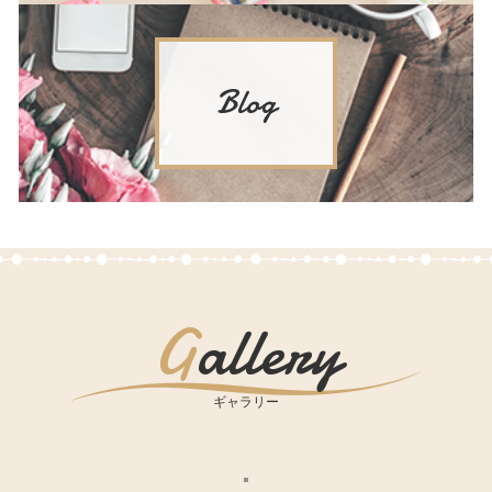
Blog
Gallery
ギャラリー