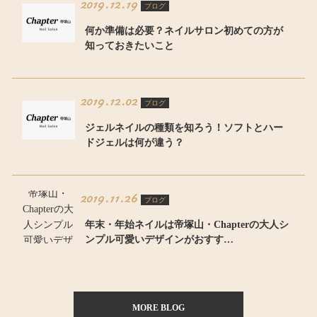
2019.12.19
ブログ
何か準備は必要？ネイルサロン初めての方が
知っておきたいこと
2019.12.02
ブログ
ジェルネイルの種類を知ろう！ソフトとハー
ドジェルは何が違う？
2019.11.26
ブログ
年末・年始ネイルは帝塚山・Chapterの大人シ
ンプル可愛いデザインがおすす…
MORE BLOG