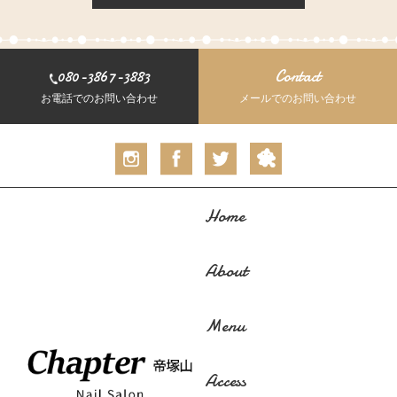
080-3867-3883
Contact
お電話でのお問い合わせ
メールでのお問い合わせ
Home
About
Menu
Access