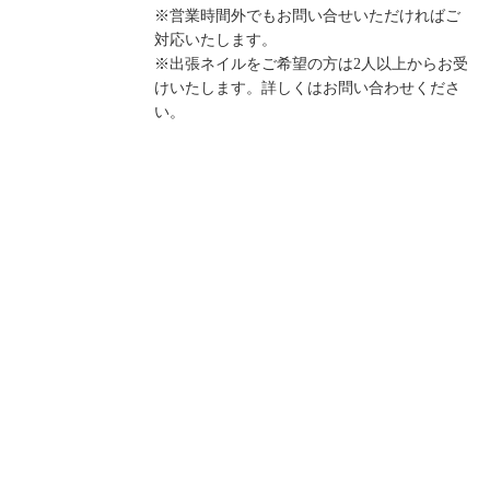
※営業時間外でもお問い合せいただければご
対応いたします。
※出張ネイルをご希望の方は2人以上からお受
けいたします。詳しくはお問い合わせくださ
い。