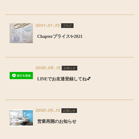
2021.01.25
ブログ
Chapterプライス✨2021
2020.06.15
お知らせ
LINEでお友達登録してね💕
2020.05.12
お知らせ
営業再開のお知らせ